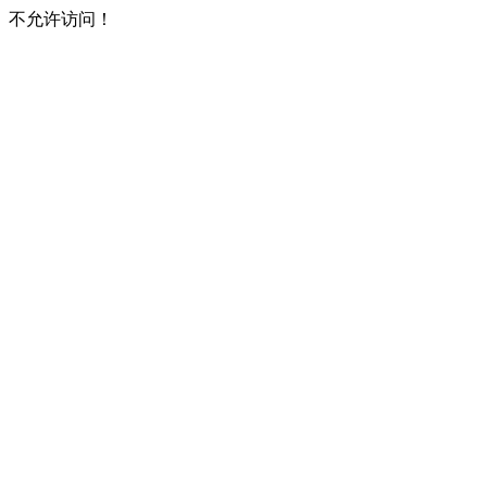
不允许访问！