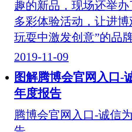
趣的新品，现场还举办
多彩体验活动，让进博
玩耍中激发创意”的品
2019-11-09
图解腾博会官网入口-诚信
年度报告
腾博会官网入口-诚信为本
告