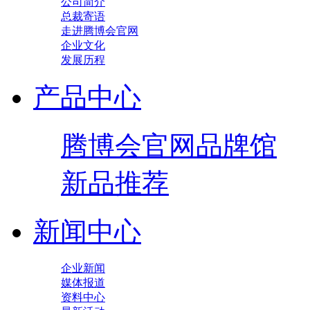
公司简介
总裁寄语
走进腾博会官网
企业文化
发展历程
产品中心
腾博会官网品牌馆
新品推荐
新闻中心
企业新闻
媒体报道
资料中心