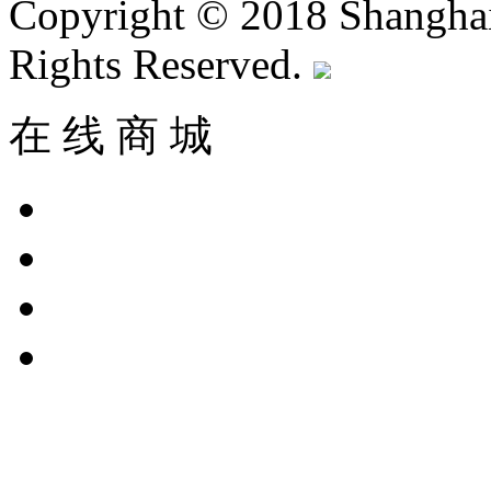
Copyright © 2018 Shangha
Rights Reserved.
在
线
商
城