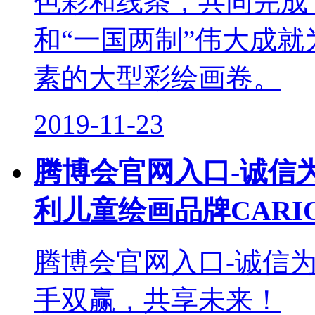
色彩和线条，共同完成
和“一国两制”伟大成
素的大型彩绘画卷。
2019-11-23
腾博会官网入口-诚信为
利儿童绘画品牌CARI
腾博会官网入口-诚信为本
手双赢，共享未来！